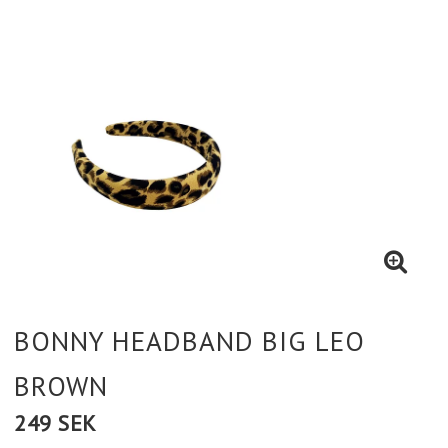
BONNY HEADBAND BIG LEO
BROWN
249 SEK